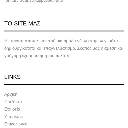
*οι τιμές συμπεριλαμβάνουν φπα
ΤΟ SITE ΜΑΣ
Η εταιρεία αποτελείται από μια ομάδα νέων ατόμων γεμάτα
δημιουργικότητα και επαγγελματισμό. Σκοπός μας η άμεση και
γρήγορη εξυπηρέτηση του πελάτη.
LINKS
Αρχική
Προϊόντα
Εταιρεία
Υπηρεσίες
Επικοινωνία