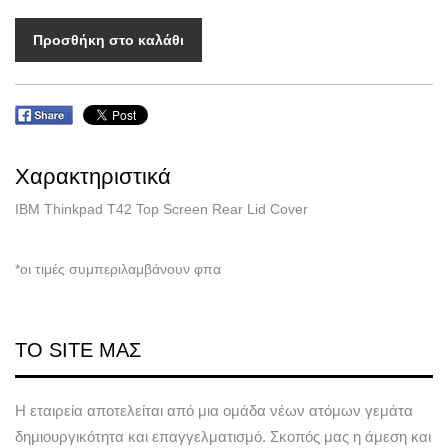
Προσθήκη στο καλάθι
Χαρακτηριστικά
IBM Thinkpad T42 Top Screen Rear Lid Cover
*οι τιμές συμπεριλαμβάνουν φπα
ΤΟ SITE ΜΑΣ
Η εταιρεία αποτελείται από μια ομάδα νέων ατόμων γεμάτα
δημιουργικότητα και επαγγελματισμό. Σκοπός μας η άμεση και