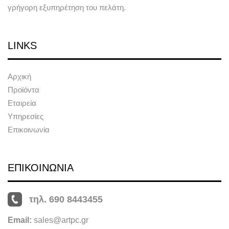
γρήγορη εξυπηρέτηση του πελάτη.
LINKS
Αρχική
Προϊόντα
Εταιρεία
Υπηρεσίες
Επικοινωνία
ΕΠΙΚΟΙΝΩΝΙΑ
τηλ. 690 8443455
Email:
sales@artpc.gr