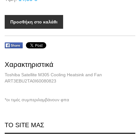
Προσθήκη στο καλάθι
Χαρακτηριστικά
Toshiba Satellite M305 Cooling Heatsink and Fan
ART3EBU2TA0I60080823
*οι τιμές συμπεριλαμβάνουν φπα
ΤΟ SITE ΜΑΣ