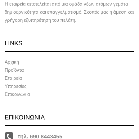
Η εταιρεία αποτελείται από μια ομάδα νέων ατόμων γεμάτα
δημιουργικότητα και επαγγελματισμό. Σκοπός μας η άμεση και
γρήγορη εξυπηρέτηση του πελάτη.
LINKS
Αρχική
Προϊόντα
Εταιρεία
Υπηρεσίες
Επικοινωνία
ΕΠΙΚΟΙΝΩΝΙΑ
τηλ. 690 8443455