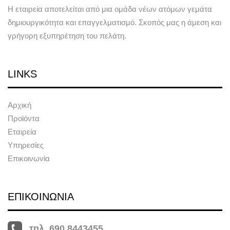
Η εταιρεία αποτελείται από μια ομάδα νέων ατόμων γεμάτα
δημιουργικότητα και επαγγελματισμό. Σκοπός μας η άμεση και
γρήγορη εξυπηρέτηση του πελάτη.
LINKS
Αρχική
Προϊόντα
Εταιρεία
Υπηρεσίες
Επικοινωνία
ΕΠΙΚΟΙΝΩΝΙΑ
τηλ. 690 8443455