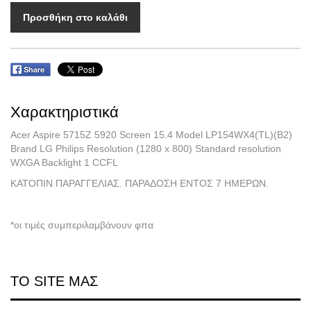
Προσθήκη στο καλάθι
Χαρακτηριστικά
Acer Aspire 5715Z 5920 Screen 15.4 Model LP154WX4(TL)(B2)
Brand LG Philips Resolution (1280 x 800) Standard resolution
WXGA Backlight 1 CCFL
ΚΑΤΟΠΙΝ ΠΑΡΑΓΓΕΛΙΑΣ. ΠΑΡΑΔΟΣΗ ΕΝΤΟΣ 7 ΗΜΕΡΩΝ.
*οι τιμές συμπεριλαμβάνουν φπα
ΤΟ SITE ΜΑΣ