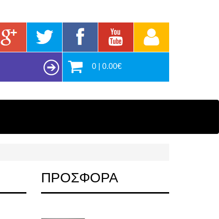
0 | 0.00€
ΠΡΟΣΦΟΡΑ