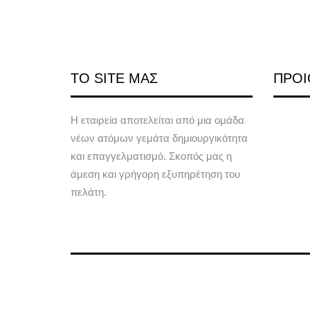
ΤΟ SITE ΜΑΣ
ΠΡΟΙ
Η εταιρεία αποτελείται από μια ομάδα
νέων ατόμων γεμάτα δημιουργικότητα
και επαγγελματισμό. Σκοπός μας η
άμεση και γρήγορη εξυπηρέτηση του
πελάτη.