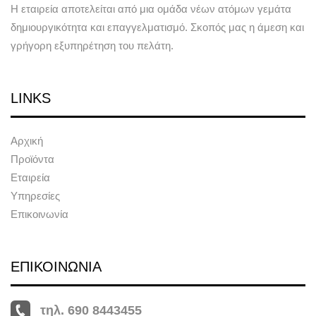
Η εταιρεία αποτελείται από μια ομάδα νέων ατόμων γεμάτα
δημιουργικότητα και επαγγελματισμό. Σκοπός μας η άμεση και
γρήγορη εξυπηρέτηση του πελάτη.
LINKS
Αρχική
Προϊόντα
Εταιρεία
Υπηρεσίες
Επικοινωνία
ΕΠΙΚΟΙΝΩΝΙΑ
τηλ. 690 8443455