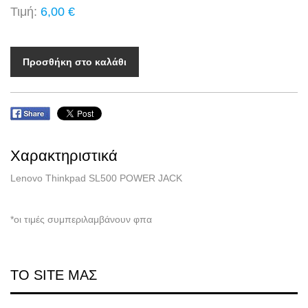
Τιμή:
6,00 €
Προσθήκη στο καλάθι
Χαρακτηριστικά
Lenovo Thinkpad SL500 POWER JACK
*οι τιμές συμπεριλαμβάνουν φπα
ΤΟ SITE ΜΑΣ