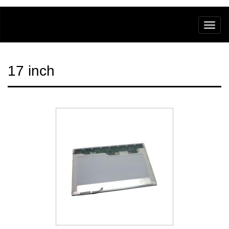
17 inch