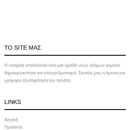
ΤΟ SITE ΜΑΣ
Η εταιρεία αποτελείται από μια ομάδα νέων ατόμων γεμάτα
δημιουργικότητα και επαγγελματισμό. Σκοπός μας η άμεση και
γρήγορη εξυπηρέτηση του πελάτη.
LINKS
Αρχική
Προϊόντα