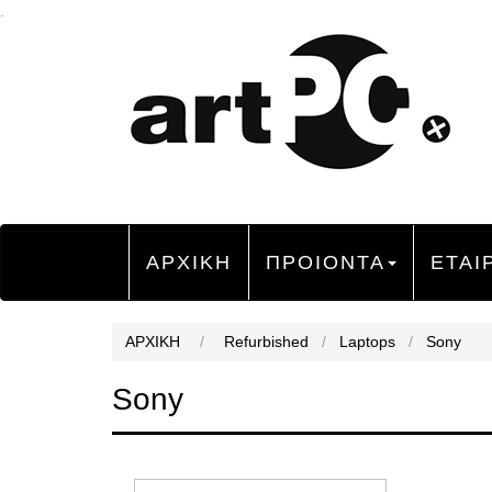
.
ΑΡΧΙΚΗ
ΠΡΟΙΟΝΤΑ
ΕΤΑΙ
ΑΡΧΙΚΗ
/
Refurbished
/
Laptops
/
Sony
Sony