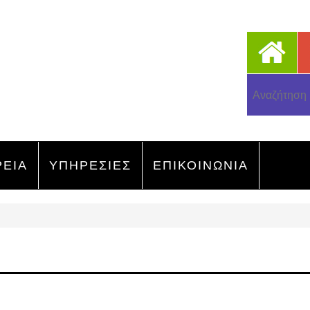
ΡΕΙΑ
ΥΠΗΡΕΣΙΕΣ
ΕΠΙΚΟΙΝΩΝΙΑ