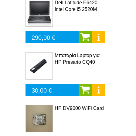
Dell Latitude E6420
Intel Core i5 2520M
290,00 €
Μπαταρία Laptop για
HP Presario CQ40
30,00 €
HP DV9000 WiFi Card