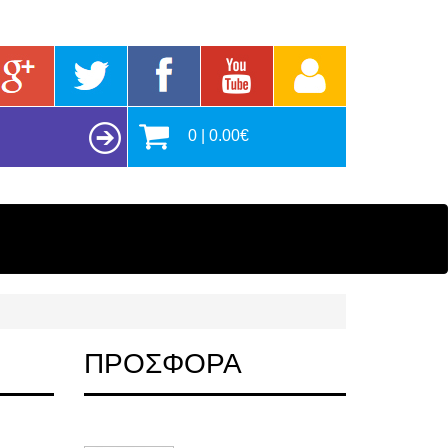
0 | 0.00€
ΠΡΟΣΦΟΡΑ