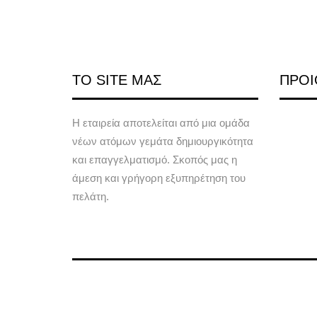
ΤΟ SITE ΜΑΣ
ΠΡΟΙ
Η εταιρεία αποτελείται από μια ομάδα
νέων ατόμων γεμάτα δημιουργικότητα
και επαγγελματισμό. Σκοπός μας η
άμεση και γρήγορη εξυπηρέτηση του
πελάτη.