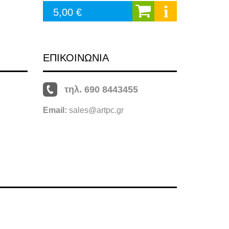
5,00 €
ΕΠΙΚΟΙΝΩΝΙΑ
τηλ. 690 8443455
Email:
sales@artpc.gr