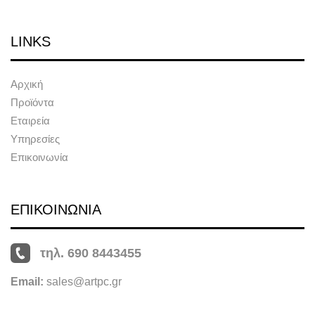
LINKS
Αρχική
Προϊόντα
Εταιρεία
Υπηρεσίες
Επικοινωνία
ΕΠΙΚΟΙΝΩΝΙΑ
τηλ. 690 8443455
Email:
sales@artpc.gr