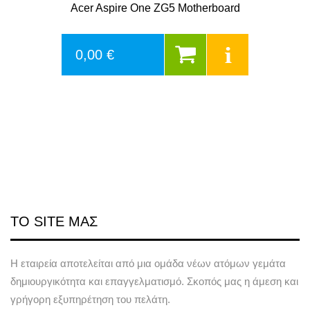
Acer Aspire One ZG5 Motherboard
0,00 €
ΤΟ SITE ΜΑΣ
Η εταιρεία αποτελείται από μια ομάδα νέων ατόμων γεμάτα
δημιουργικότητα και επαγγελματισμό. Σκοπός μας η άμεση και
γρήγορη εξυπηρέτηση του πελάτη.