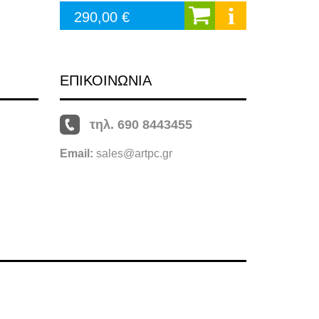
290,00 €
ΕΠΙΚΟΙΝΩΝΙΑ
τηλ. 690 8443455
Email:
sales@artpc.gr