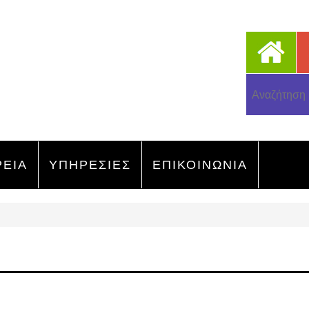
ΡΕΙΑ
ΥΠΗΡΕΣΙΕΣ
ΕΠΙΚΟΙΝΩΝΙΑ