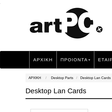
.
ΑΡΧΙΚΗ
ΠΡΟΙΟΝΤΑ
ΕΤΑΙ
ΑΡΧΙΚΗ
/
Desktop Parts
/
Desktop Lan Cards
Desktop Lan Cards