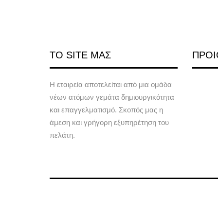
ΤΟ SITE ΜΑΣ
ΠΡΟΙ
Η εταιρεία αποτελείται από μια ομάδα
νέων ατόμων γεμάτα δημιουργικότητα
και επαγγελματισμό. Σκοπός μας η
άμεση και γρήγορη εξυπηρέτηση του
πελάτη.