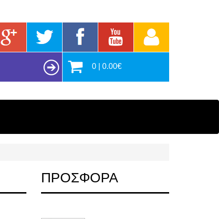
0 | 0.00€
ΠΡΟΣΦΟΡΑ