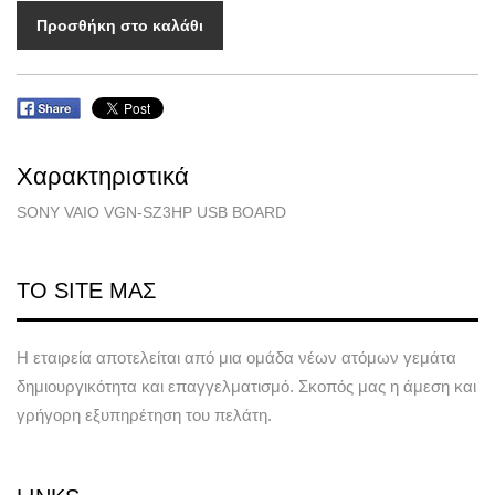
Προσθήκη στο καλάθι
Χαρακτηριστικά
SONY VAIO VGN-SZ3HP USB BOARD
ΤΟ SITE ΜΑΣ
Η εταιρεία αποτελείται από μια ομάδα νέων ατόμων γεμάτα
δημιουργικότητα και επαγγελματισμό. Σκοπός μας η άμεση και
γρήγορη εξυπηρέτηση του πελάτη.