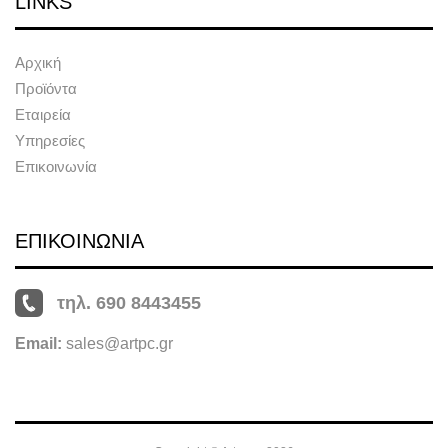
LINKS
Αρχική
Προϊόντα
Εταιρεία
Υπηρεσίες
Επικοινωνία
ΕΠΙΚΟΙΝΩΝΙΑ
τηλ. 690 8443455
Email:
sales@artpc.gr