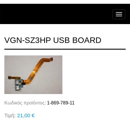
VGN-SZ3HP USB BOARD
Κωδικός προϊόντος:
1-869-789-11
Τιμή:
21,00 €