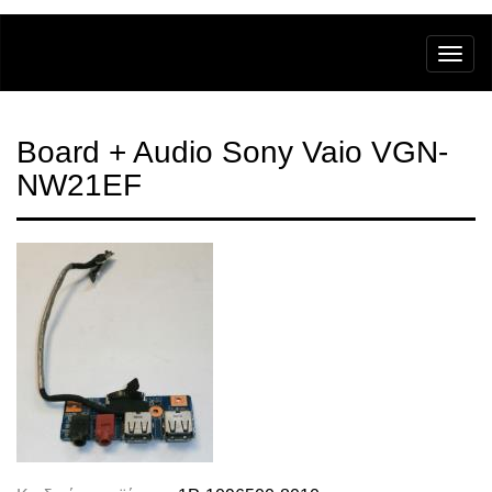
Board + Audio Sony Vaio VGN-
NW21EF