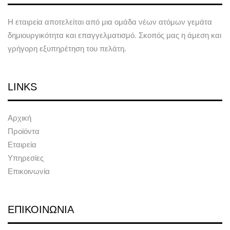
Η εταιρεία αποτελείται από μια ομάδα νέων ατόμων γεμάτα
δημιουργικότητα και επαγγελματισμό. Σκοπός μας η άμεση και
γρήγορη εξυπηρέτηση του πελάτη.
LINKS
Αρχική
Προϊόντα
Εταιρεία
Υπηρεσίες
Επικοινωνία
ΕΠΙΚΟΙΝΩΝΙΑ