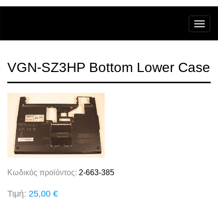
VGN-SZ3HP Bottom Lower Case
Κωδικός προϊόντος:
2-663-385
Τιμή:
25,00 €