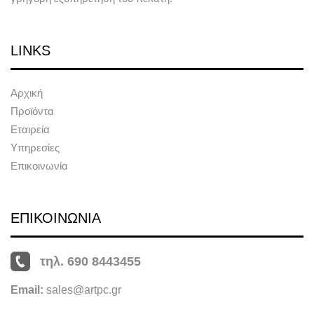
LINKS
Αρχική
Προϊόντα
Εταιρεία
Υπηρεσίες
Επικοινωνία
ΕΠΙΚΟΙΝΩΝΙΑ
τηλ. 690 8443455
Email:
sales@artpc.gr