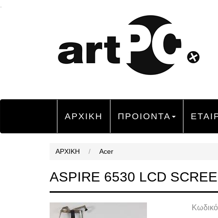
.
ΑΡΧΙΚΗ
ΠΡΟΙΟΝΤΑ
ΕΤΑΙ
ΑΡΧΙΚΗ
/
Acer
ASPIRE 6530 LCD SCRE
Κωδικό