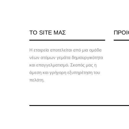
ΤΟ SITE ΜΑΣ
ΠΡΟΙ
Η εταιρεία αποτελείται από μια ομάδα
νέων ατόμων γεμάτα δημιουργικότητα
και επαγγελματισμό. Σκοπός μας η
άμεση και γρήγορη εξυπηρέτηση του
πελάτη.