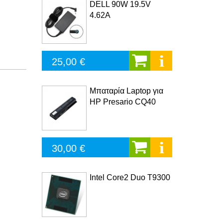
DELL 90W 19.5V
4.62A
25,00 €
Μπαταρία Laptop για
HP Presario CQ40
30,00 €
Intel Core2 Duo T9300