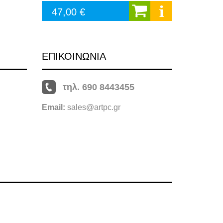
47,00 €
ΕΠΙΚΟΙΝΩΝΙΑ
τηλ. 690 8443455
Email:
sales@artpc.gr