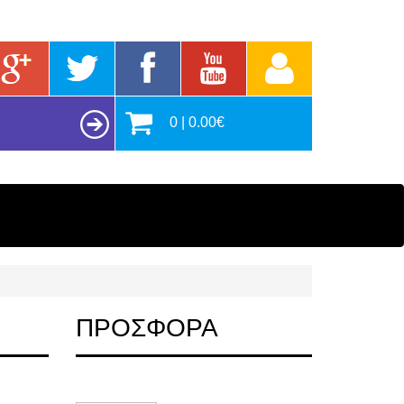
0 | 0.00€
ΠΡΟΣΦΟΡΑ