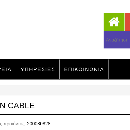
ΡΕΙΑ
ΥΠΗΡΕΣΙΕΣ
ΕΠΙΚΟΙΝΩΝΙΑ
EN CABLE
ς προϊόντος:
200080828