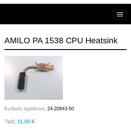
AMILO PA 1538 CPU Heatsink
Κωδικός προϊόντος:
24-20843-50
Τιμή:
11,00 €