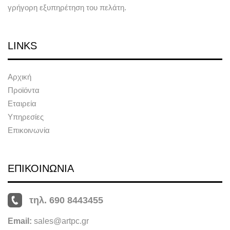
γρήγορη εξυπηρέτηση του πελάτη.
LINKS
Αρχική
Προϊόντα
Εταιρεία
Υπηρεσίες
Επικοινωνία
ΕΠΙΚΟΙΝΩΝΙΑ
τηλ. 690 8443455
Email:
sales@artpc.gr