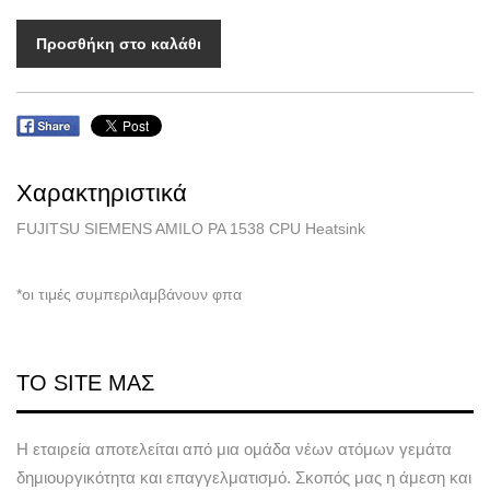
Προσθήκη στο καλάθι
Χαρακτηριστικά
FUJITSU SIEMENS AMILO PA 1538 CPU Heatsink
*οι τιμές συμπεριλαμβάνουν φπα
ΤΟ SITE ΜΑΣ
Η εταιρεία αποτελείται από μια ομάδα νέων ατόμων γεμάτα
δημιουργικότητα και επαγγελματισμό. Σκοπός μας η άμεση και