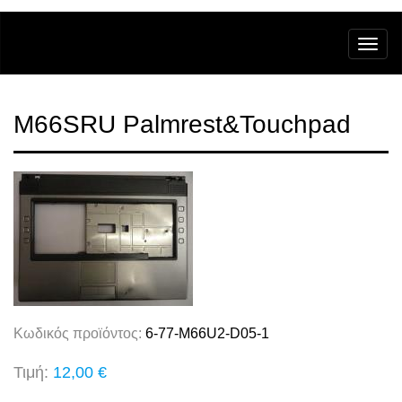
M66SRU Palmrest&Touchpad
Κωδικός προϊόντος:
6-77-M66U2-D05-1
Τιμή:
12,00 €