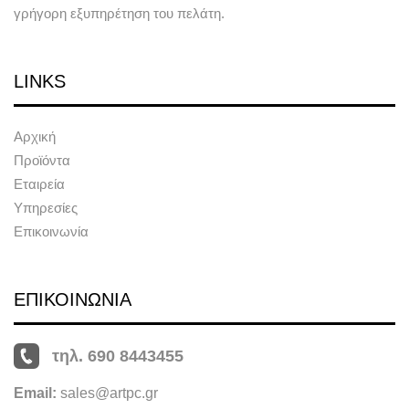
γρήγορη εξυπηρέτηση του πελάτη.
LINKS
Αρχική
Προϊόντα
Εταιρεία
Υπηρεσίες
Επικοινωνία
ΕΠΙΚΟΙΝΩΝΙΑ
τηλ. 690 8443455
Email:
sales@artpc.gr