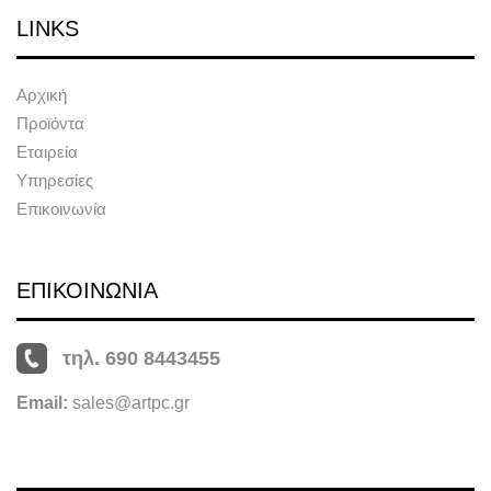
LINKS
Αρχική
Προϊόντα
Εταιρεία
Υπηρεσίες
Επικοινωνία
ΕΠΙΚΟΙΝΩΝΙΑ
τηλ. 690 8443455
Email:
sales@artpc.gr