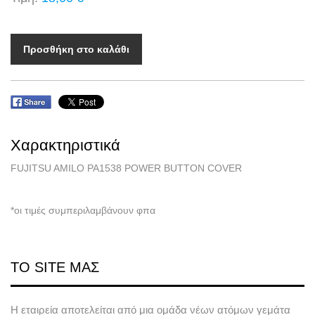
Προσθήκη στο καλάθι
Χαρακτηριστικά
FUJITSU AMILO PA1538 POWER BUTTON COVER
*οι τιμές συμπεριλαμβάνουν φπα
ΤΟ SITE ΜΑΣ
Η εταιρεία αποτελείται από μια ομάδα νέων ατόμων γεμάτα