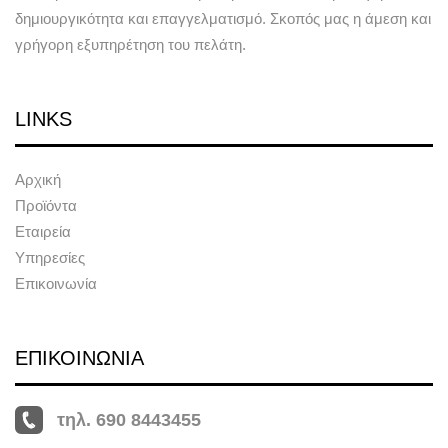
δημιουργικότητα και επαγγελματισμό. Σκοπός μας η άμεση και
γρήγορη εξυπηρέτηση του πελάτη.
LINKS
Αρχική
Προϊόντα
Εταιρεία
Υπηρεσίες
Επικοινωνία
ΕΠΙΚΟΙΝΩΝΙΑ
τηλ. 690 8443455