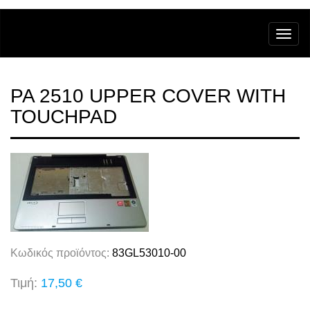
PA 2510 UPPER COVER WITH
TOUCHPAD
Κωδικός προϊόντος:
83GL53010-00
Τιμή:
17,50 €