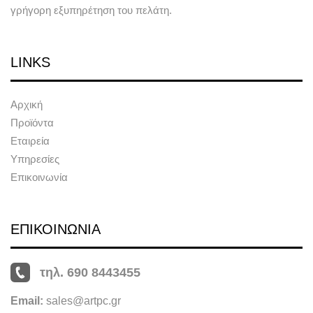
γρήγορη εξυπηρέτηση του πελάτη.
LINKS
Αρχική
Προϊόντα
Εταιρεία
Υπηρεσίες
Επικοινωνία
ΕΠΙΚΟΙΝΩΝΙΑ
τηλ. 690 8443455
Email:
sales@artpc.gr