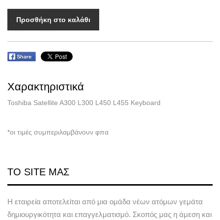
Προσθήκη στο καλάθι
Χαρακτηριστικά
Toshiba Satellite A300 L300 L450 L455 Keyboard
*οι τιμές συμπεριλαμβάνουν φπα
ΤΟ SITE ΜΑΣ
Η εταιρεία αποτελείται από μια ομάδα νέων ατόμων γεμάτα
δημιουργικότητα και επαγγελματισμό. Σκοπός μας η άμεση και