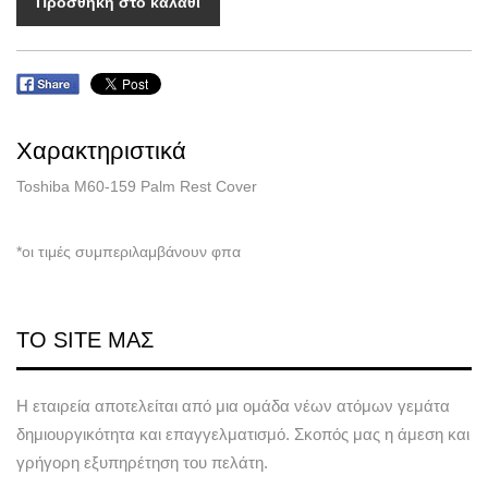
Προσθήκη στο καλάθι
Χαρακτηριστικά
Toshiba M60-159 Palm Rest Cover
*οι τιμές συμπεριλαμβάνουν φπα
ΤΟ SITE ΜΑΣ
Η εταιρεία αποτελείται από μια ομάδα νέων ατόμων γεμάτα
δημιουργικότητα και επαγγελματισμό. Σκοπός μας η άμεση και
γρήγορη εξυπηρέτηση του πελάτη.