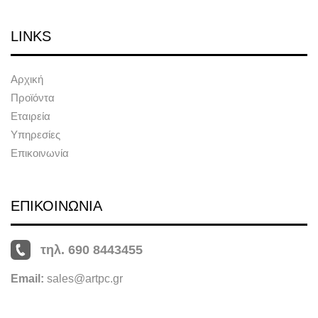
LINKS
Αρχική
Προϊόντα
Εταιρεία
Υπηρεσίες
Επικοινωνία
ΕΠΙΚΟΙΝΩΝΙΑ
τηλ. 690 8443455
Email:
sales@artpc.gr