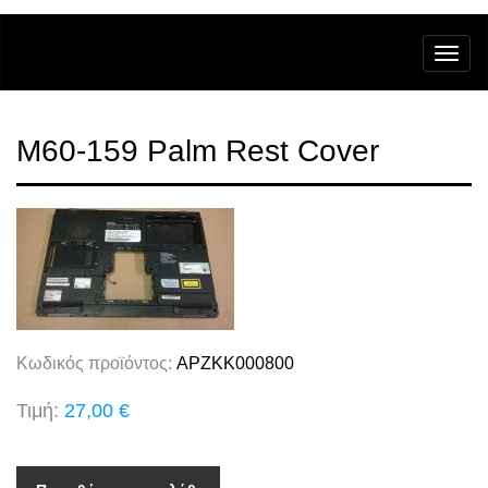
M60-159 Palm Rest Cover
Κωδικός προϊόντος:
APZKK000800
Τιμή:
27,00 €