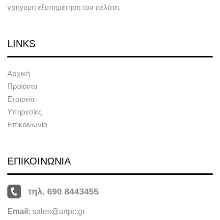
γρήγορη εξυπηρέτηση του πελάτη.
LINKS
Αρχική
Προϊόντα
Εταιρεία
Υπηρεσίες
Επικοινωνία
ΕΠΙΚΟΙΝΩΝΙΑ
τηλ. 690 8443455
Email:
sales@artpc.gr