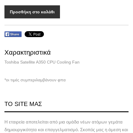
Προσθήκη στο καλάθι
Χαρακτηριστικά
Toshiba Satellite A350 CPU Cooling Fan
*οι τιμές συμπεριλαμβάνουν φπα
ΤΟ SITE ΜΑΣ
Η εταιρεία αποτελείται από μια ομάδα νέων ατόμων γεμάτα
δημιουργικότητα και επαγγελματισμό. Σκοπός μας η άμεση και