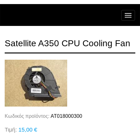
Satellite A350 CPU Cooling Fan
Κωδικός προϊόντος:
AT018000300
Τιμή:
15,00 €