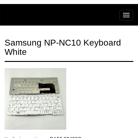
Samsung NP-NC10 Keyboard
White