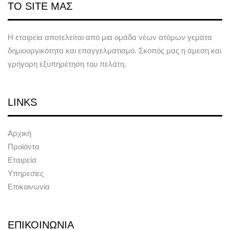
ΤΟ SITE ΜΑΣ
Η εταιρεία αποτελείται από μια ομάδα νέων ατόμων γεμάτα
δημιουργικότητα και επαγγελματισμό. Σκοπός μας η άμεση και
γρήγορη εξυπηρέτηση του πελάτη.
LINKS
Αρχική
Προϊόντα
Εταιρεία
Υπηρεσίες
Επικοινωνία
ΕΠΙΚΟΙΝΩΝΙΑ