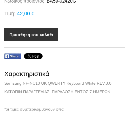
Κωδικός προϊόντος:
BA59-02420G
Τιμή:
42,00 €
Προσθήκη στο καλάθι
Χαρακτηριστικά
Samsung NP-NC10 UK QWERTY Keyboard White REV:3.0
ΚΑΤΟΠΙΝ ΠΑΡΑΓΓΕΛΙΑΣ. ΠΑΡΑΔΟΣΗ ΕΝΤΟΣ 7 ΗΜΕΡΩΝ.
*οι τιμές συμπεριλαμβάνουν φπα