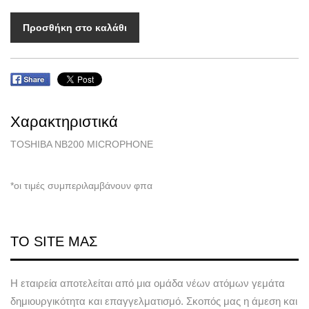
Προσθήκη στο καλάθι
Χαρακτηριστικά
TOSHIBA NB200 MICROPHONE
*οι τιμές συμπεριλαμβάνουν φπα
ΤΟ SITE ΜΑΣ
Η εταιρεία αποτελείται από μια ομάδα νέων ατόμων γεμάτα
δημιουργικότητα και επαγγελματισμό. Σκοπός μας η άμεση και