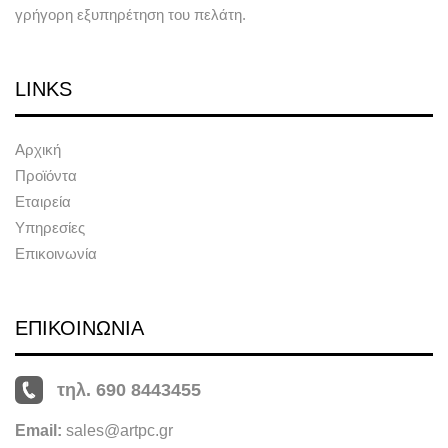
γρήγορη εξυπηρέτηση του πελάτη.
LINKS
Αρχική
Προϊόντα
Εταιρεία
Υπηρεσίες
Επικοινωνία
ΕΠΙΚΟΙΝΩΝΙΑ
τηλ. 690 8443455
Email:
sales@artpc.gr