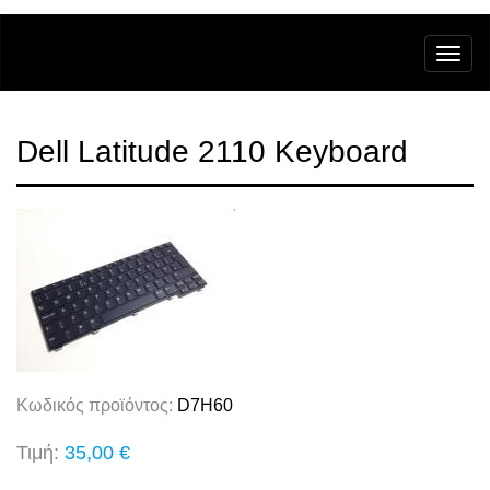
Dell Latitude 2110 Keyboard
Κωδικός προϊόντος:
D7H60
Τιμή:
35,00 €