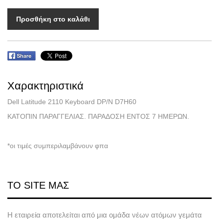
Προσθήκη στο καλάθι
Χαρακτηριστικά
Dell Latitude 2110 Keyboard DP/N D7H60
ΚΑΤΟΠΙΝ ΠΑΡΑΓΓΕΛΙΑΣ. ΠΑΡΑΔΟΣΗ ΕΝΤΟΣ 7 ΗΜΕΡΩΝ.
*οι τιμές συμπεριλαμβάνουν φπα
ΤΟ SITE ΜΑΣ
Η εταιρεία αποτελείται από μια ομάδα νέων ατόμων γεμάτα