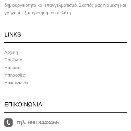
δημιουργικότητα και επαγγελματισμό. Σκοπός μας η άμεση και
γρήγορη εξυπηρέτηση του πελάτη.
LINKS
Αρχική
Προϊόντα
Εταιρεία
Υπηρεσίες
Επικοινωνία
ΕΠΙΚΟΙΝΩΝΙΑ
τηλ. 690 8443455