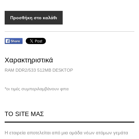
Προσθήκη στο καλάθι
Χαρακτηριστικά
RAM DDR2/533 512MB DESKTOP
*οι τιμές συμπεριλαμβάνουν φπα
ΤΟ SITE ΜΑΣ
Η εταιρεία αποτελείται από μια ομάδα νέων ατόμων γεμάτα