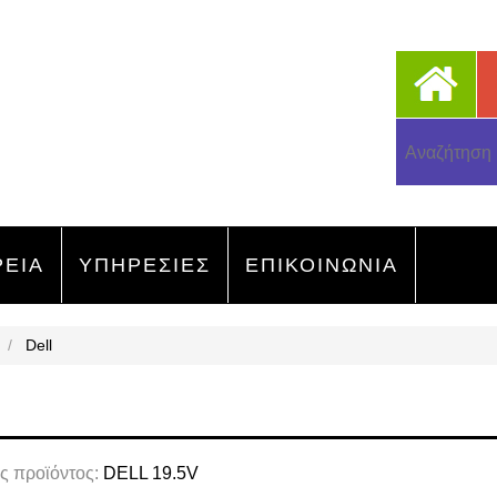
ΡΕΙΑ
ΥΠΗΡΕΣΙΕΣ
ΕΠΙΚΟΙΝΩΝΙΑ
/
Dell
ς προϊόντος:
DELL 19.5V