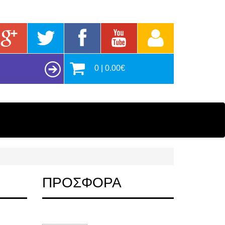
0 | 0.00€
ΠΡΟΣΦΟΡΑ