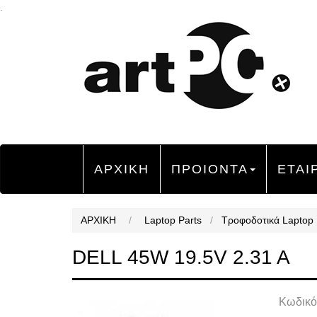
.
ΑΡΧΙΚΗ
ΠΡΟΙΟΝΤΑ
ΕΤΑΙ
ΑΡΧΙΚΗ
/
Laptop Parts
/
Τροφοδοτικά Laptop
DELL 45W 19.5V 2.31 A
Κωδικό