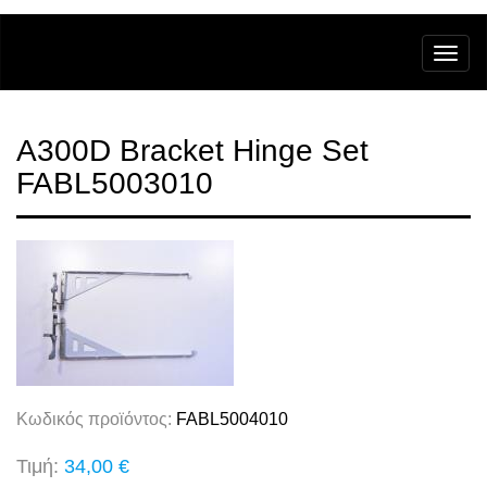
A300D Bracket Hinge Set
FABL5003010
Κωδικός προϊόντος:
FABL5004010
Τιμή:
34,00 €