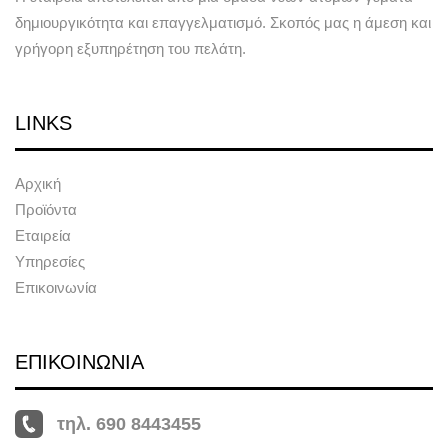
δημιουργικότητα και επαγγελματισμό. Σκοπός μας η άμεση και
γρήγορη εξυπηρέτηση του πελάτη.
LINKS
Αρχική
Προϊόντα
Εταιρεία
Υπηρεσίες
Επικοινωνία
ΕΠΙΚΟΙΝΩΝΙΑ
τηλ. 690 8443455