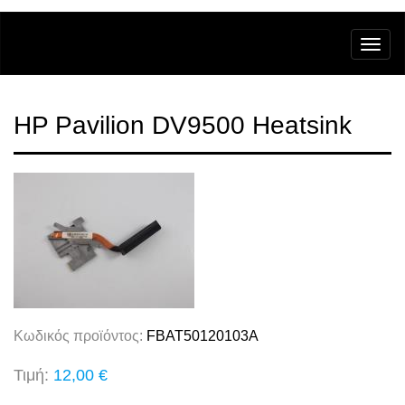
HP Pavilion DV9500 Heatsink
Κωδικός προϊόντος:
FBAT50120103A
Τιμή:
12,00 €