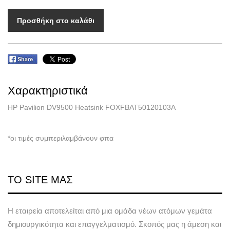
Προσθήκη στο καλάθι
Χαρακτηριστικά
HP Pavilion DV9500 Heatsink FOXFBAT50120103A
*οι τιμές συμπεριλαμβάνουν φπα
ΤΟ SITE ΜΑΣ
Η εταιρεία αποτελείται από μια ομάδα νέων ατόμων γεμάτα
δημιουργικότητα και επαγγελματισμό. Σκοπός μας η άμεση και