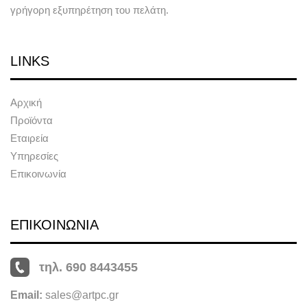
γρήγορη εξυπηρέτηση του πελάτη.
LINKS
Αρχική
Προϊόντα
Εταιρεία
Υπηρεσίες
Επικοινωνία
ΕΠΙΚΟΙΝΩΝΙΑ
τηλ. 690 8443455
Email:
sales@artpc.gr