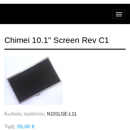
Chimei 10.1" Screen Rev C1
Κωδικός προϊόντος:
N101LGE-L11
Τιμή:
55,00 €