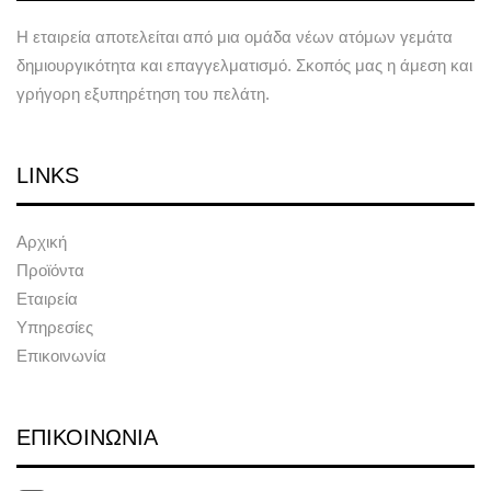
Η εταιρεία αποτελείται από μια ομάδα νέων ατόμων γεμάτα
δημιουργικότητα και επαγγελματισμό. Σκοπός μας η άμεση και
γρήγορη εξυπηρέτηση του πελάτη.
LINKS
Αρχική
Προϊόντα
Εταιρεία
Υπηρεσίες
Επικοινωνία
ΕΠΙΚΟΙΝΩΝΙΑ