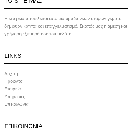
ΤΟ SITE ΜΑΣ
Η εταιρεία αποτελείται από μια ομάδα νέων ατόμων γεμάτα
δημιουργικότητα και επαγγελματισμό. Σκοπός μας η άμεση και
γρήγορη εξυπηρέτηση του πελάτη.
LINKS
Αρχική
Προϊόντα
Εταιρεία
Υπηρεσίες
Επικοινωνία
ΕΠΙΚΟΙΝΩΝΙΑ