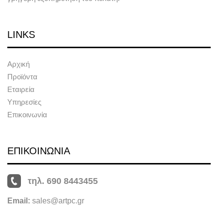
LINKS
Αρχική
Προϊόντα
Εταιρεία
Υπηρεσίες
Επικοινωνία
ΕΠΙΚΟΙΝΩΝΙΑ
τηλ. 690 8443455
Email:
sales@artpc.gr