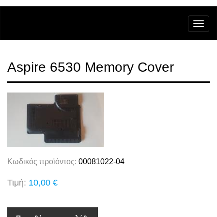
Aspire 6530 Memory Cover
Κωδικός προϊόντος:
00081022-04
Τιμή:
10,00 €