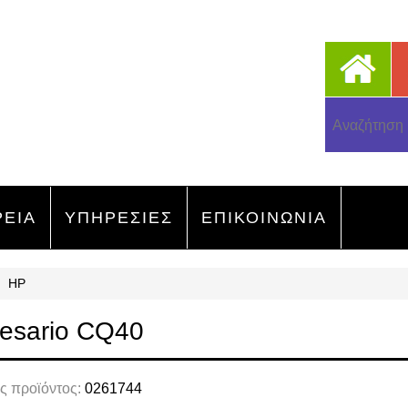
ΡΕΙΑ
ΥΠΗΡΕΣΙΕΣ
ΕΠΙΚΟΙΝΩΝΙΑ
HP
resario CQ40
ς προϊόντος:
0261744