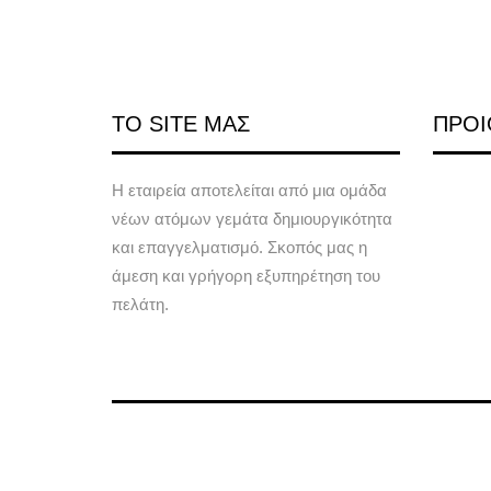
ΤΟ SITE ΜΑΣ
ΠΡΟΙ
Η εταιρεία αποτελείται από μια ομάδα
νέων ατόμων γεμάτα δημιουργικότητα
και επαγγελματισμό. Σκοπός μας η
άμεση και γρήγορη εξυπηρέτηση του
πελάτη.