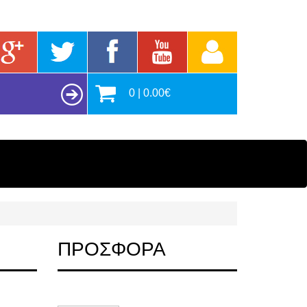
0 | 0.00€
ΠΡΟΣΦΟΡΑ