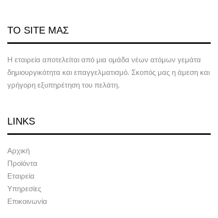
ΤΟ SITE ΜΑΣ
Η εταιρεία αποτελείται από μια ομάδα νέων ατόμων γεμάτα
δημιουργικότητα και επαγγελματισμό. Σκοπός μας η άμεση και
γρήγορη εξυπηρέτηση του πελάτη.
LINKS
Αρχική
Προϊόντα
Εταιρεία
Υπηρεσίες
Επικοινωνία