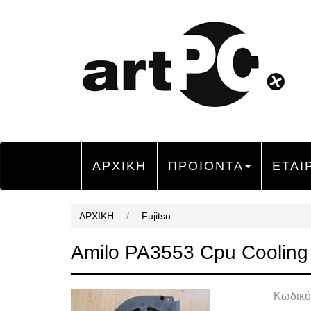
.
ΑΡΧΙΚΗ
ΠΡΟΙΟΝΤΑ
ΕΤΑΙ
ΑΡΧΙΚΗ
/
Fujitsu
Amilo PA3553 Cpu Cooling
Κωδικό