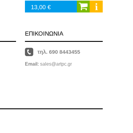
13,00 €
ΕΠΙΚΟΙΝΩΝΙΑ
τηλ. 690 8443455
Email:
sales@artpc.gr