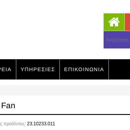
ΡΕΙΑ
ΥΠΗΡΕΣΙΕΣ
ΕΠΙΚΟΙΝΩΝΙΑ
 Fan
ς προϊόντος:
23.10233.011