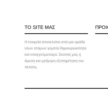
ΤΟ SITE ΜΑΣ
ΠΡΟΙ
Η εταιρεία αποτελείται από μια ομάδα
νέων ατόμων γεμάτα δημιουργικότητα
και επαγγελματισμό. Σκοπός μας η
άμεση και γρήγορη εξυπηρέτηση του
πελάτη.