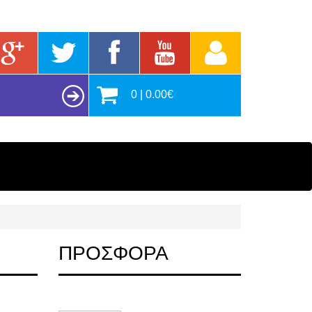
0 | 0.00€
ΠΡΟΣΦΟΡΑ