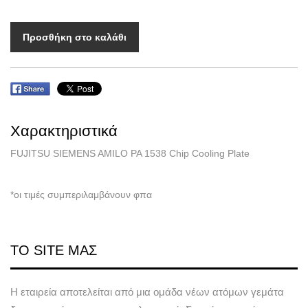
Προσθήκη στο καλάθι
Χαρακτηριστικά
FUJITSU SIEMENS AMILO PA 1538 Chip Cooling Plate
*οι τιμές συμπεριλαμβάνουν φπα
ΤΟ SITE ΜΑΣ
Η εταιρεία αποτελείται από μια ομάδα νέων ατόμων γεμάτα