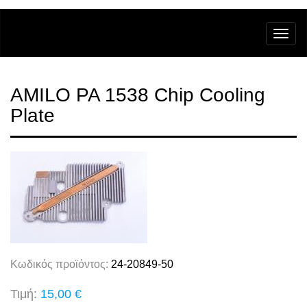
AMILO PA 1538 Chip Cooling
Plate
Κωδικός προϊόντος:
24-20849-50
Τιμή:
15,00 €