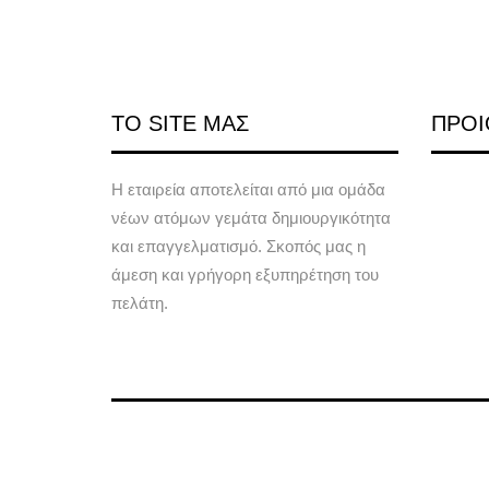
ΤΟ SITE ΜΑΣ
ΠΡΟΙ
Η εταιρεία αποτελείται από μια ομάδα
νέων ατόμων γεμάτα δημιουργικότητα
και επαγγελματισμό. Σκοπός μας η
άμεση και γρήγορη εξυπηρέτηση του
πελάτη.