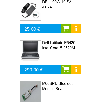
DELL 90W 19.5V
4.62A
25,00 €
Dell Latitude E6420
Intel Core i5 2520M
290,00 €
M66SRU Bluetooth
Module Board