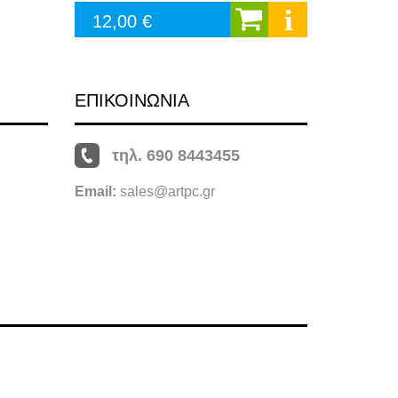
12,00 €
ΕΠΙΚΟΙΝΩΝΙΑ
τηλ. 690 8443455
Email:
sales@artpc.gr