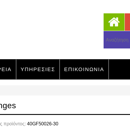
ΡΕΙΑ
ΥΠΗΡΕΣΙΕΣ
ΕΠΙΚΟΙΝΩΝΙΑ
nges
ς προϊόντος:
40GF50026-30