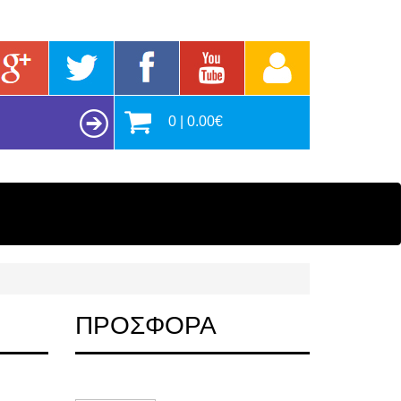
0 | 0.00€
ΠΡΟΣΦΟΡΑ