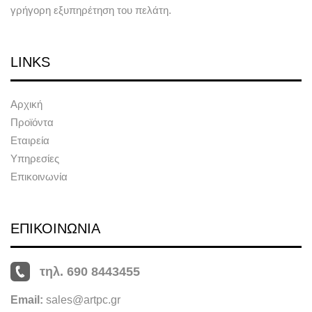
γρήγορη εξυπηρέτηση του πελάτη.
LINKS
Αρχική
Προϊόντα
Εταιρεία
Υπηρεσίες
Επικοινωνία
ΕΠΙΚΟΙΝΩΝΙΑ
τηλ. 690 8443455
Email:
sales@artpc.gr