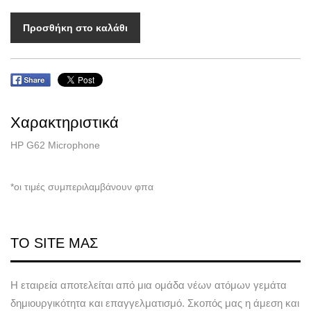
Προσθήκη στο καλάθι
Χαρακτηριστικά
HP G62 Microphone
*οι τιμές συμπεριλαμβάνουν φπα
ΤΟ SITE ΜΑΣ
Η εταιρεία αποτελείται από μια ομάδα νέων ατόμων γεμάτα
δημιουργικότητα και επαγγελματισμό. Σκοπός μας η άμεση και