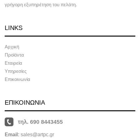
γρήγορη εξυπηρέτηση του πελάτη.
LINKS
Αρχική
Προϊόντα
Εταιρεία
Υπηρεσίες
Επικοινωνία
ΕΠΙΚΟΙΝΩΝΙΑ
τηλ. 690 8443455
Email:
sales@artpc.gr