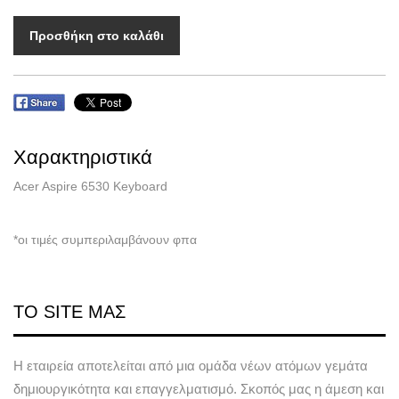
Προσθήκη στο καλάθι
Χαρακτηριστικά
Acer Aspire 6530 Keyboard
*οι τιμές συμπεριλαμβάνουν φπα
ΤΟ SITE ΜΑΣ
Η εταιρεία αποτελείται από μια ομάδα νέων ατόμων γεμάτα
δημιουργικότητα και επαγγελματισμό. Σκοπός μας η άμεση και