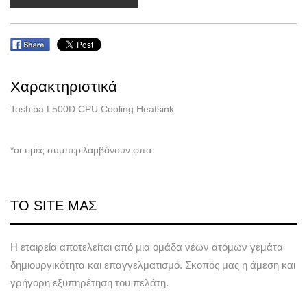
Χαρακτηριστικά
Toshiba L500D CPU Cooling Heatsink
*οι τιμές συμπεριλαμβάνουν φπα
ΤΟ SITE ΜΑΣ
Η εταιρεία αποτελείται από μια ομάδα νέων ατόμων γεμάτα
δημιουργικότητα και επαγγελματισμό. Σκοπός μας η άμεση και
γρήγορη εξυπηρέτηση του πελάτη.