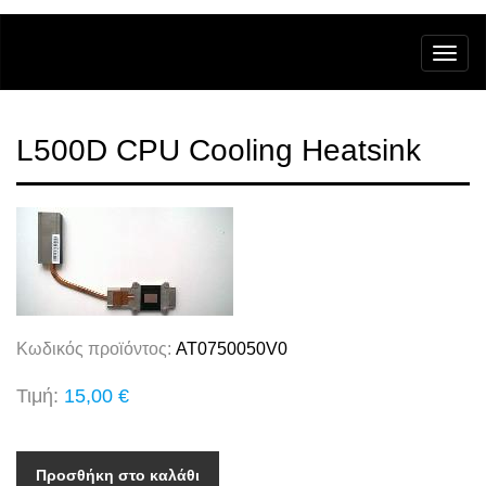
L500D CPU Cooling Heatsink
Κωδικός προϊόντος:
AT0750050V0
Τιμή:
15,00 €
Προσθήκη στο καλάθι