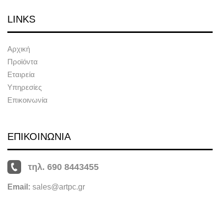
LINKS
Αρχική
Προϊόντα
Εταιρεία
Υπηρεσίες
Επικοινωνία
ΕΠΙΚΟΙΝΩΝΙΑ
τηλ. 690 8443455
Email:
sales@artpc.gr