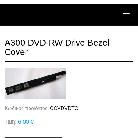
A300 DVD-RW Drive Bezel
Cover
Κωδικός προϊόντος:
COVDVDTO
Τιμή:
6,00 €