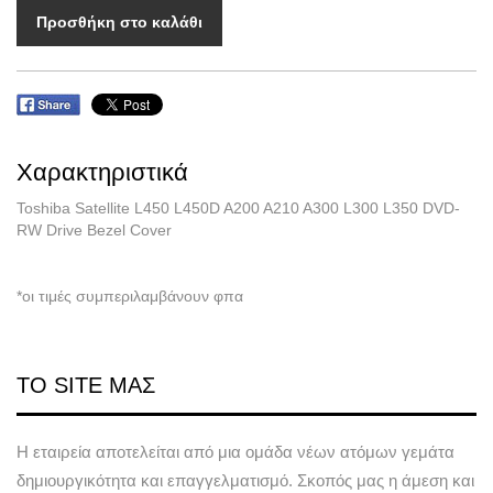
Προσθήκη στο καλάθι
Χαρακτηριστικά
Toshiba Satellite L450 L450D A200 A210 A300 L300 L350 DVD-
RW Drive Bezel Cover
*οι τιμές συμπεριλαμβάνουν φπα
ΤΟ SITE ΜΑΣ
Η εταιρεία αποτελείται από μια ομάδα νέων ατόμων γεμάτα
δημιουργικότητα και επαγγελματισμό. Σκοπός μας η άμεση και