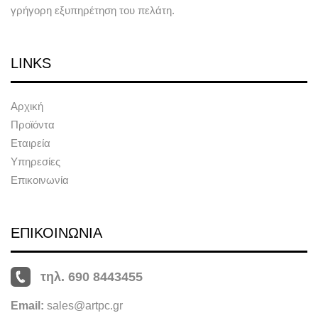
γρήγορη εξυπηρέτηση του πελάτη.
LINKS
Αρχική
Προϊόντα
Εταιρεία
Υπηρεσίες
Επικοινωνία
ΕΠΙΚΟΙΝΩΝΙΑ
τηλ. 690 8443455
Email:
sales@artpc.gr