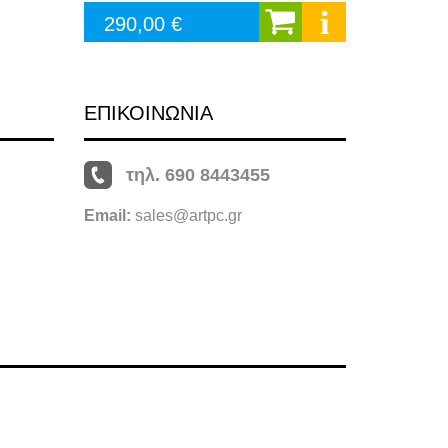
290,00 €
ΕΠΙΚΟΙΝΩΝΙΑ
τηλ. 690 8443455
Email:
sales@artpc.gr