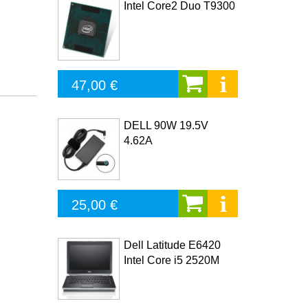
Intel Core2 Duo T9300
47,00 €
DELL 90W 19.5V
4.62A
25,00 €
Dell Latitude E6420
Intel Core i5 2520M