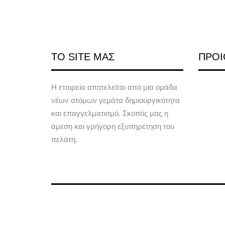
ΤΟ SITE ΜΑΣ
ΠΡΟΙ
Η εταιρεία αποτελείται από μια ομάδα
νέων ατόμων γεμάτα δημιουργικότητα
και επαγγελματισμό. Σκοπός μας η
άμεση και γρήγορη εξυπηρέτηση του
πελάτη.