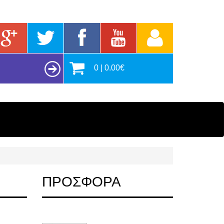
0 | 0.00€
ΠΡΟΣΦΟΡΑ