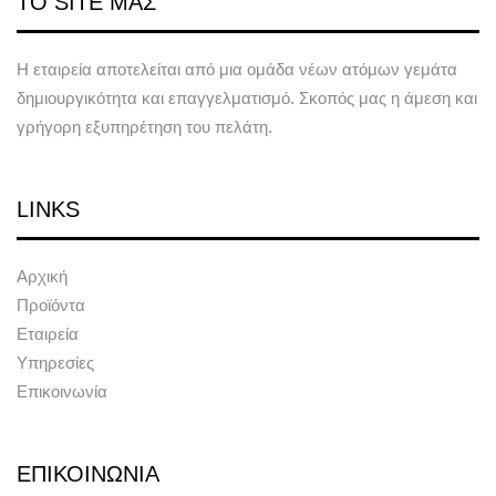
ΤΟ SITE ΜΑΣ
Η εταιρεία αποτελείται από μια ομάδα νέων ατόμων γεμάτα
δημιουργικότητα και επαγγελματισμό. Σκοπός μας η άμεση και
γρήγορη εξυπηρέτηση του πελάτη.
LINKS
Αρχική
Προϊόντα
Εταιρεία
Υπηρεσίες
Επικοινωνία
ΕΠΙΚΟΙΝΩΝΙΑ