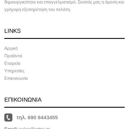
δημιουργικότητα και επαγγελματισμό. Σκοπός μας η άμεση και
γρήγορη εξυπηρέτηση του πελάτη.
LINKS
Αρχική
Προϊόντα
Εταιρεία
Υπηρεσίες
Επικοινωνία
ΕΠΙΚΟΙΝΩΝΙΑ
τηλ. 690 8443455