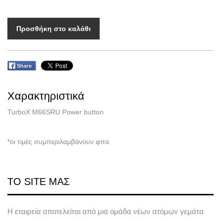
Προσθήκη στο καλάθι
Χαρακτηριστικά
TurboX M66SRU Power button
*οι τιμές συμπεριλαμβάνουν φπα
ΤΟ SITE ΜΑΣ
Η εταιρεία αποτελείται από μια ομάδα νέων ατόμων γεμάτα