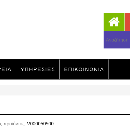
ΡΕΙΑ
ΥΠΗΡΕΣΙΕΣ
ΕΠΙΚΟΙΝΩΝΙΑ
ς προϊόντος:
V000050500