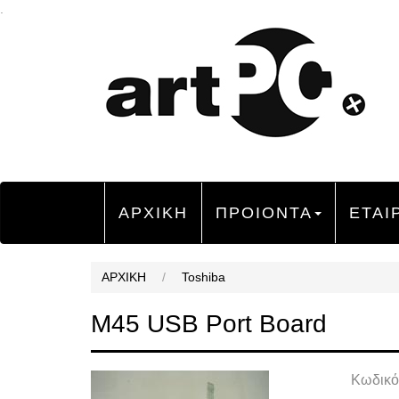
.
ΑΡΧΙΚΗ
ΠΡΟΙΟΝΤΑ
ΕΤΑΙ
ΑΡΧΙΚΗ
/
Toshiba
M45 USB Port Board
Κωδικό