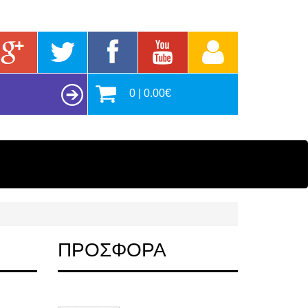
0 | 0.00€
ΠΡΟΣΦΟΡΑ