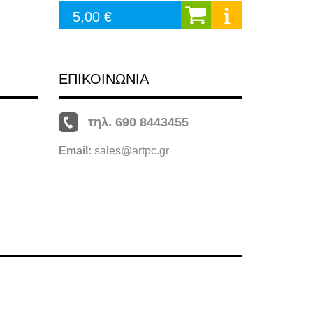
5,00 €
ΕΠΙΚΟΙΝΩΝΙΑ
τηλ. 690 8443455
Email:
sales@artpc.gr