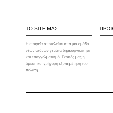
ΤΟ SITE ΜΑΣ
ΠΡΟΙ
Η εταιρεία αποτελείται από μια ομάδα
νέων ατόμων γεμάτα δημιουργικότητα
και επαγγελματισμό. Σκοπός μας η
άμεση και γρήγορη εξυπηρέτηση του
πελάτη.