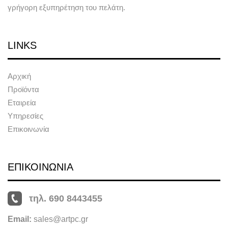
γρήγορη εξυπηρέτηση του πελάτη.
LINKS
Αρχική
Προϊόντα
Εταιρεία
Υπηρεσίες
Επικοινωνία
ΕΠΙΚΟΙΝΩΝΙΑ
τηλ. 690 8443455
Email:
sales@artpc.gr